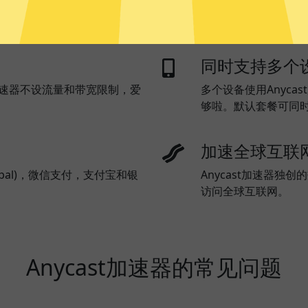
有流量都走Anycast加速
同时支持多个
t加速器不设流量和带宽限制，爱
多个设备使用Anyca
够啦。默认套餐可同
加速全球互联
ypal)，微信支付，支付宝和银
Anycast加速器
访问全球互联网。
Anycast加速器的常见问题