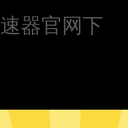
t加速器官网下
Anycast加速器安卓版下载