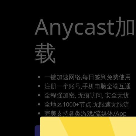
Anycas
载
一键加速网络,每日签到免费使用
注册一个账号,手机电脑全端互通
全程强加密, 无痕访问, 安全无忧
全地区1000+节点,无限速无限流
完美支持各类游戏/流媒体/App
Anycast加速器iOS版下载