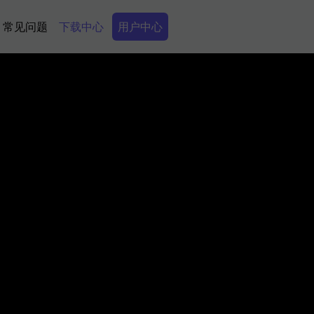
Secondary Menu
常见问题
下载中心
用户中心