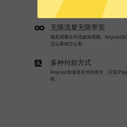
使用本地网络来优化网速。全局模式则所
器。
无限流量无限带宽
随意观看任何流媒体视频。Anycas
怎么看就怎么看。
多种付款方式
Anycast加速器支持信用卡，贝宝(Pa
联。