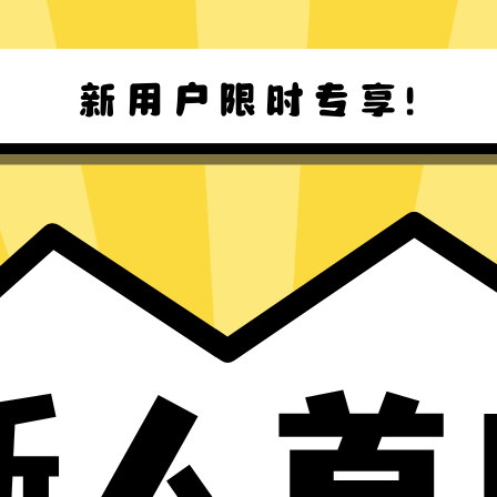
Anycast加速器Mac版下载