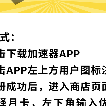
为什么选择Anycast加速器?
实时速度优化
服务器节点，并且还在不断增加
Anycast加速器已
神程序，让您的加速
多语言界面
研发通信协议，深度保护特征，不
Anycast加速器提
高级数据泄漏