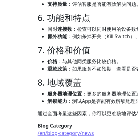
支持质量
：评估客服是否能有效解决问题
6. 功能和特点
同时连接数
：检查可以同时使用的设备数
额外功能
：例如杀掉开关（Kill Switch）、
7. 价格和价值
价格
：与其他同类服务比较价格。
退款政策
：如果服务不如预期，查看是否
8. 地域覆盖
服务器地理位置
：更多的服务器地理位置
解锁能力
：测试App是否能有效解锁地理限制
通过全面考量这些因素，你可以更准确地评估A
Blog Category
/en/blog-category/news