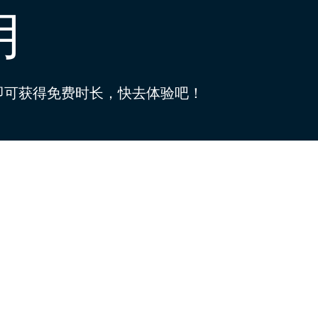
用
签到即可获得免费时长，快去体验吧！