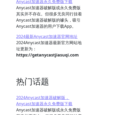
Anycast加速器永久免费版下载
Anycast加速器破解版或永久免费版
其实并不存在。但很多无良同行挂着
Anycast加速器破解版的噱头，吸引
Anycast加速器的用户下载App。
2024最新Anycast加速器官网地址
2024Anycast加速器最新官方网站地
址更新为：
https://getanycastjiasuqi.com
热门话题
2024Anycast加速器破解版，
Anycast加速器永久免费版下载
Anycast加速器破解版或永久免费版