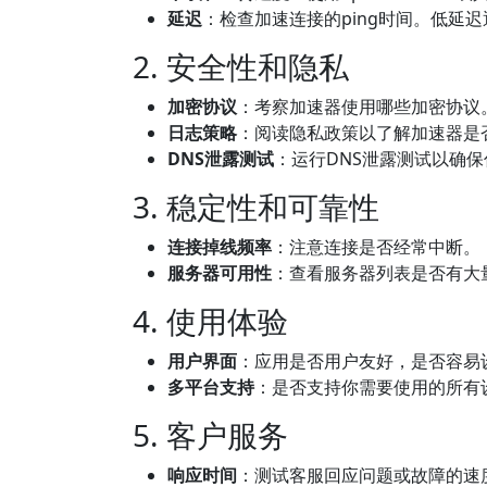
延迟
：检查加速连接的ping时间。低延
2. 安全性和隐私
加密协议
：考察加速器使用哪些加密协议
日志策略
：阅读隐私政策以了解加速器是
DNS泄露测试
：运行DNS泄露测试以确
3. 稳定性和可靠性
连接掉线频率
：注意连接是否经常中断。
服务器可用性
：查看服务器列表是否有大
4. 使用体验
用户界面
：应用是否用户友好，是否容易
多平台支持
：是否支持你需要使用的所有
5. 客户服务
响应时间
：测试客服回应问题或故障的速