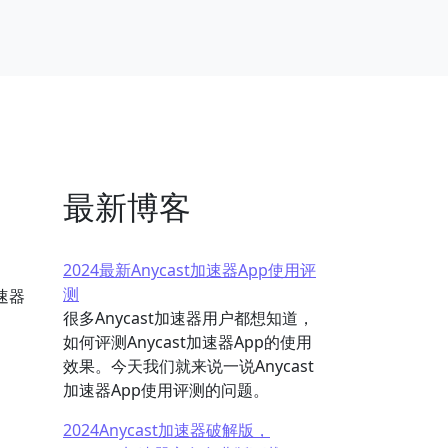
最新博客
2024最新Anycast加速器App使用评
测
速器
很多Anycast加速器用户都想知道，
如何评测Anycast加速器App的使用
效果。今天我们就来说一说Anycast
加速器App使用评测的问题。
2024Anycast加速器破解版，