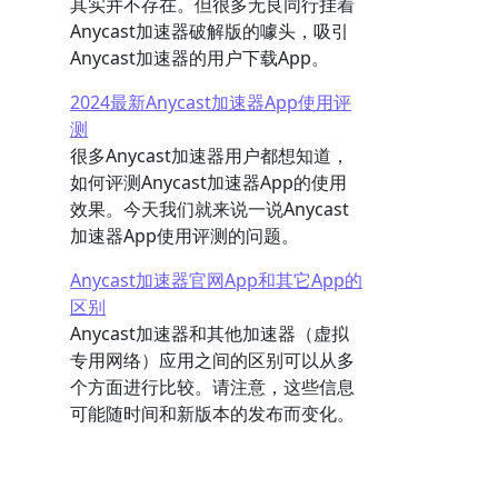
其实并不存在。但很多无良同行挂着
Anycast加速器破解版的噱头，吸引
Anycast加速器的用户下载App。
2024最新Anycast加速器App使用评
测
很多Anycast加速器用户都想知道，
如何评测Anycast加速器App的使用
效果。今天我们就来说一说Anycast
加速器App使用评测的问题。
Anycast加速器官网App和其它App的
区别
Anycast加速器和其他加速器（虚拟
专用网络）应用之间的区别可以从多
个方面进行比较。请注意，这些信息
可能随时间和新版本的发布而变化。