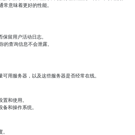
迟通常意味着更好的性能。
。
否保留用户活动日志。
保你的查询信息不会泄露。
量可用服务器，以及这些服务器是否经常在线。
设置和使用。
设备和操作系统。
度。