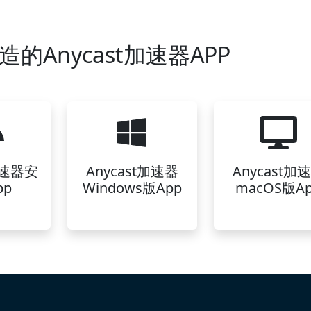
的Anycast加速器APP
加速器安
Anycast加速器
Anycast加
pp
Windows版App
macOS版A