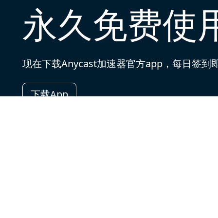
永久免费使
现在下载Anycast加速器官方app，每日
下载App