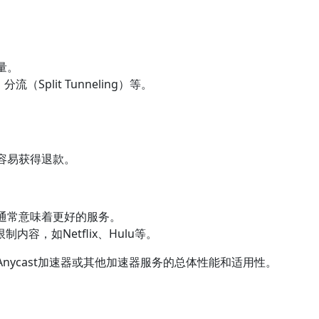
。
量。
分流（Split Tunneling）等。
容易获得退款。
通常意味着更好的服务。
内容，如Netflix、Hulu等。
nycast加速器或其他加速器服务的总体性能和适用性。